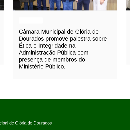
Destaques
Câmara Municipal de Glória de
Dourados promove palestra sobre
Ética e Integridade na
Administração Pública com
presença de membros do
Ministério Público.
ipal de Glória de Dourados