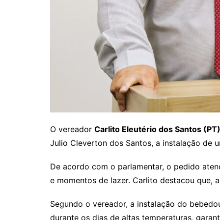
O vereador
Carlito Eleutério dos Santos (PT
Julio Cleverton dos Santos, a instalação de
De acordo com o parlamentar, o pedido atend
e momentos de lazer. Carlito destacou que, a
Segundo o vereador, a instalação do bebedou
durante os dias de altas temperaturas, garan