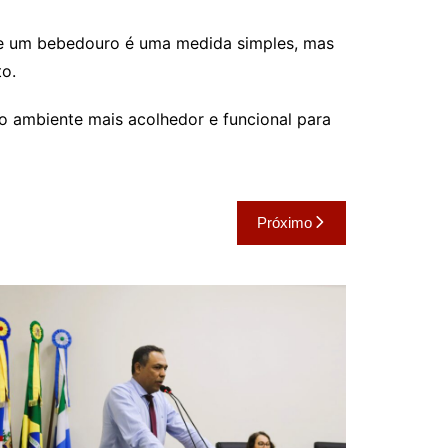
o de um bebedouro é uma medida simples, mas
to.
 o ambiente mais acolhedor e funcional para
Próximo