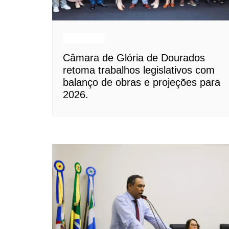
Destaques
Câmara de Glória de Dourados
retoma trabalhos legislativos com
balanço de obras e projeções para
2026.