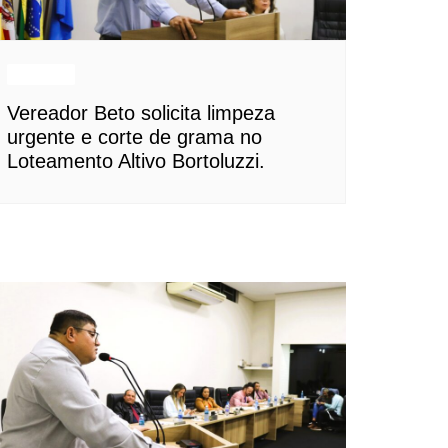
Notícias
Vereador Beto solicita limpeza
urgente e corte de grama no
Loteamento Altivo Bortoluzzi.