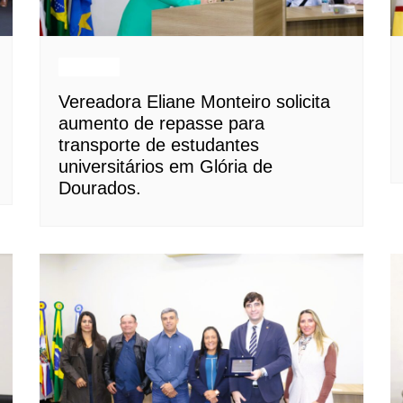
Notícias
Vereadora Eliane Monteiro solicita
aumento de repasse para
transporte de estudantes
universitários em Glória de
Dourados.