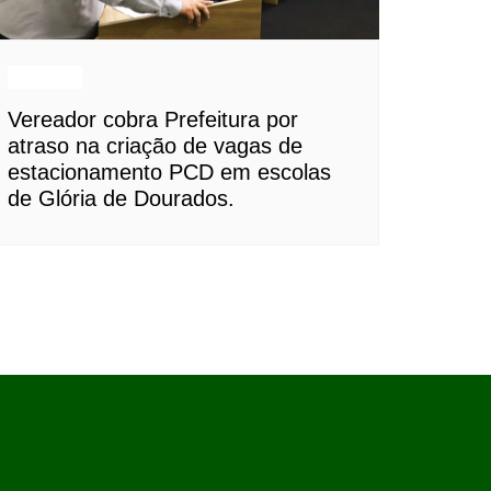
Notícias
Vereador cobra Prefeitura por
atraso na criação de vagas de
estacionamento PCD em escolas
de Glória de Dourados.