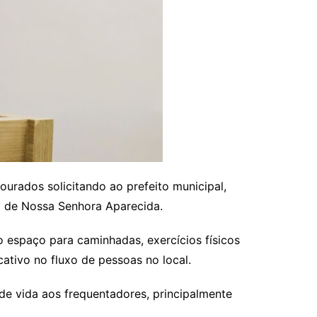
urados solicitando ao prefeito municipal,
o de Nossa Senhora Aparecida.
 espaço para caminhadas, exercícios físicos
ativo no fluxo de pessoas no local.
de vida aos frequentadores, principalmente