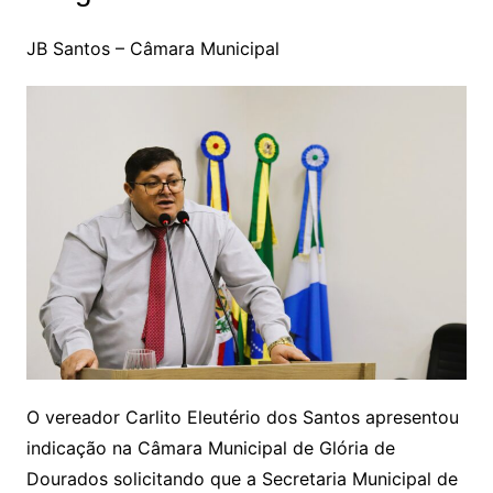
JB Santos – Câmara Municipal
O vereador Carlito Eleutério dos Santos apresentou
indicação na Câmara Municipal de Glória de
Dourados solicitando que a Secretaria Municipal de