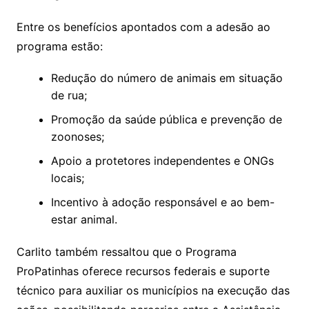
Entre os benefícios apontados com a adesão ao
programa estão:
Redução do número de animais em situação
de rua;
Promoção da saúde pública e prevenção de
zoonoses;
Apoio a protetores independentes e ONGs
locais;
Incentivo à adoção responsável e ao bem-
estar animal.
Carlito também ressaltou que o Programa
ProPatinhas oferece recursos federais e suporte
técnico para auxiliar os municípios na execução das