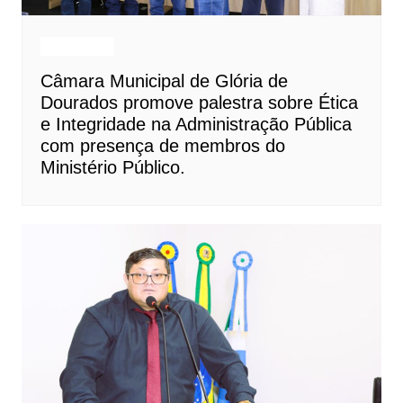
Destaques
Câmara Municipal de Glória de
Dourados promove palestra sobre Ética
e Integridade na Administração Pública
com presença de membros do
Ministério Público.