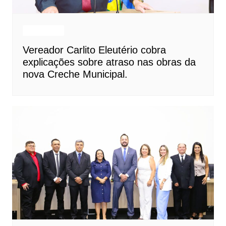
Destaques
Vereador Carlito Eleutério cobra
explicações sobre atraso nas obras da
nova Creche Municipal.