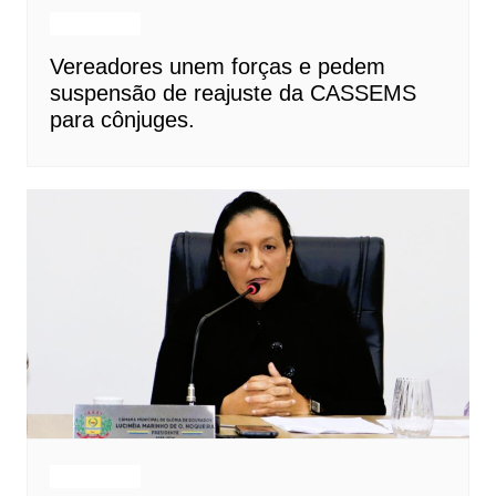
Destaques
Vereadores unem forças e pedem
suspensão de reajuste da CASSEMS
para cônjuges.
Destaques