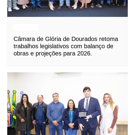
Destaques
Câmara de Glória de Dourados retoma
trabalhos legislativos com balanço de
obras e projeções para 2026.