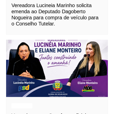
Vereadora Lucineia Marinho solicita
emenda ao Deputado Dagoberto
Nogueira para compra de veículo para
o Conselho Tutelar.
Destaques