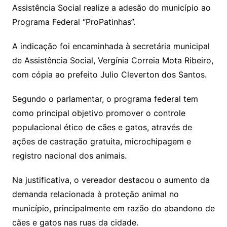
Assistência Social realize a adesão do município ao
Programa Federal “ProPatinhas”.
A indicação foi encaminhada à secretária municipal
de Assistência Social, Vergínia Correia Mota Ribeiro,
com cópia ao prefeito Julio Cleverton dos Santos.
Segundo o parlamentar, o programa federal tem
como principal objetivo promover o controle
populacional ético de cães e gatos, através de
ações de castração gratuita, microchipagem e
registro nacional dos animais.
Na justificativa, o vereador destacou o aumento da
demanda relacionada à proteção animal no
município, principalmente em razão do abandono de
cães e gatos nas ruas da cidade.