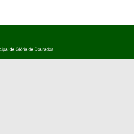
ipal de Glória de Dourados