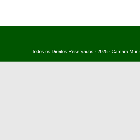
Todos os Direitos Reservados - 2025 - Câmara Munic