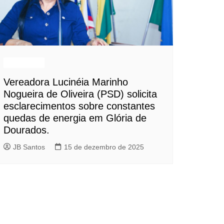
Destaques
Vereadora Lucinéia Marinho
Nogueira de Oliveira (PSD) solicita
esclarecimentos sobre constantes
quedas de energia em Glória de
Dourados.
JB Santos
15 de dezembro de 2025