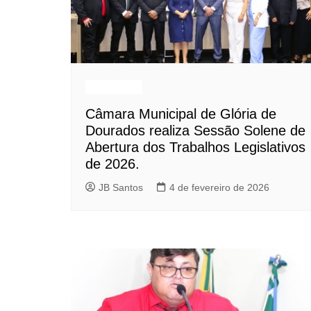
Destaques
Câmara Municipal de Glória de
Dourados realiza Sessão Solene de
Abertura dos Trabalhos Legislativos
de 2026.
JB Santos
4 de fevereiro de 2026