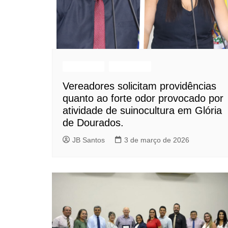
Destaques
Indicações
Vereadores solicitam providências
quanto ao forte odor provocado por
atividade de suinocultura em Glória
de Dourados.
JB Santos
3 de março de 2026