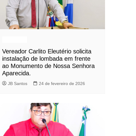
Destaques
Vereador Carlito Eleutério solicita
instalação de lombada em frente
ao Monumento de Nossa Senhora
Aparecida.
JB Santos
24 de fevereiro de 2026