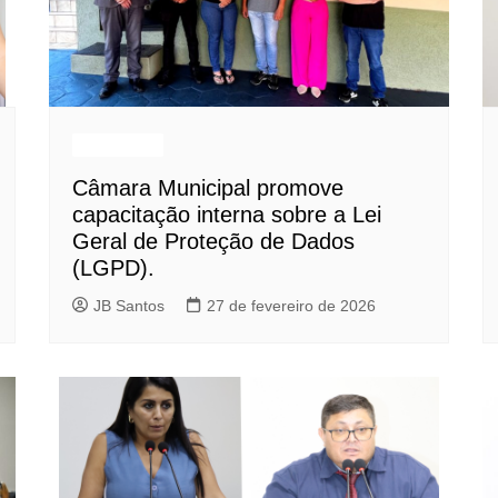
Destaques
Câmara Municipal promove
capacitação interna sobre a Lei
Geral de Proteção de Dados
(LGPD).
JB Santos
27 de fevereiro de 2026