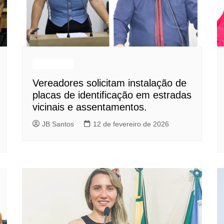
Destaques
Vereadores solicitam instalação de
placas de identificação em estradas
vicinais e assentamentos.
JB Santos
12 de fevereiro de 2026