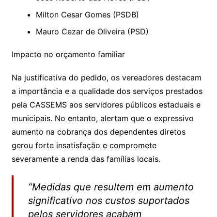
Milton Cesar Gomes (PSDB)
Mauro Cezar de Oliveira (PSD)
Impacto no orçamento familiar
Na justificativa do pedido, os vereadores destacam
a importância e a qualidade dos serviços prestados
pela CASSEMS aos servidores públicos estaduais e
municipais. No entanto, alertam que o expressivo
aumento na cobrança dos dependentes diretos
gerou forte insatisfação e compromete
severamente a renda das famílias locais.
“Medidas que resultem em aumento
significativo nos custos suportados
pelos servidores acabam