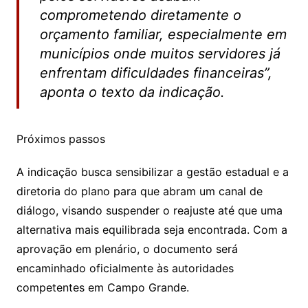
comprometendo diretamente o
orçamento familiar, especialmente em
municípios onde muitos servidores já
enfrentam dificuldades financeiras”,
aponta o texto da indicação.
Próximos passos
A indicação busca sensibilizar a gestão estadual e a
diretoria do plano para que abram um canal de
diálogo, visando suspender o reajuste até que uma
alternativa mais equilibrada seja encontrada. Com a
aprovação em plenário, o documento será
encaminhado oficialmente às autoridades
competentes em Campo Grande.