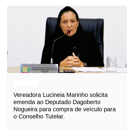
Destaques
Vereadora Lucineia Marinho solicita
emenda ao Deputado Dagoberto
Nogueira para compra de veículo para
o Conselho Tutelar.