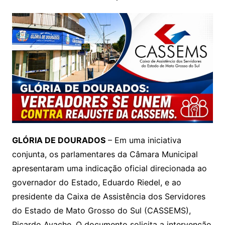
GLÓRIA DE DOURADOS
– Em uma iniciativa
conjunta, os parlamentares da Câmara Municipal
apresentaram uma indicação oficial direcionada ao
governador do Estado, Eduardo Riedel, e ao
presidente da Caixa de Assistência dos Servidores
do Estado de Mato Grosso do Sul (CASSEMS),
Ricardo Ayache. O documento solicita a intervenção