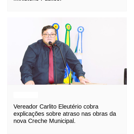
Destaques
Vereador Carlito Eleutério cobra
explicações sobre atraso nas obras da
nova Creche Municipal.