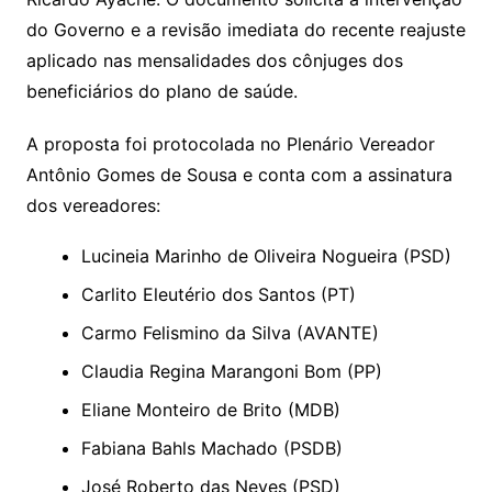
do Governo e a revisão imediata do recente reajuste
aplicado nas mensalidades dos cônjuges dos
beneficiários do plano de saúde.
A proposta foi protocolada no Plenário Vereador
Antônio Gomes de Sousa e conta com a assinatura
dos vereadores:
Lucineia Marinho de Oliveira Nogueira (PSD)
Carlito Eleutério dos Santos (PT)
Carmo Felismino da Silva (AVANTE)
Claudia Regina Marangoni Bom (PP)
Eliane Monteiro de Brito (MDB)
Fabiana Bahls Machado (PSDB)
José Roberto das Neves (PSD)