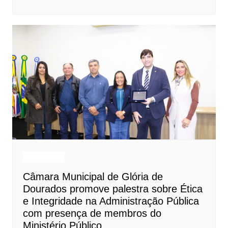
Destaques
Câmara Municipal de Glória de
Dourados promove palestra sobre Ética
e Integridade na Administração Pública
com presença de membros do
Ministério Público.