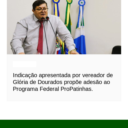
Destaques
Indicação apresentada por vereador de
Glória de Dourados propõe adesão ao
Programa Federal ProPatinhas.