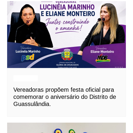
Destaques
Vereadoras propõem festa oficial para
comemorar o aniversário do Distrito de
Guassulândia.