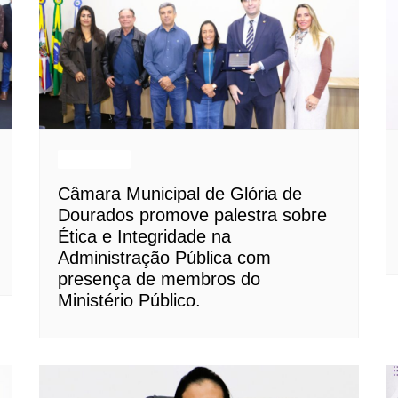
Destaques
Câmara Municipal de Glória de
Dourados promove palestra sobre
Ética e Integridade na
Administração Pública com
presença de membros do
Ministério Público.