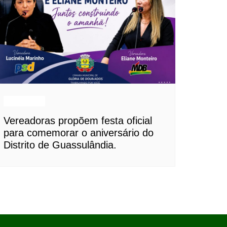
Destaques
Vereadoras propõem festa oficial
para comemorar o aniversário do
Distrito de Guassulândia.