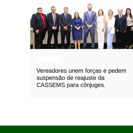
Destaques
Vereadores unem forças e pedem
suspensão de reajuste da
CASSEMS para cônjuges.