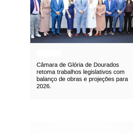
Destaques
Câmara de Glória de Dourados
retoma trabalhos legislativos com
balanço de obras e projeções para
2026.