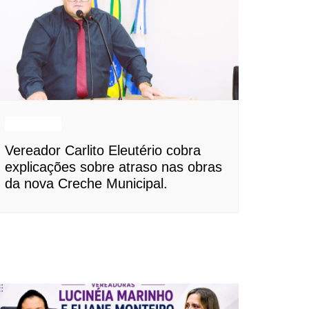
Destaques
Vereador Carlito Eleutério cobra
explicações sobre atraso nas obras
da nova Creche Municipal.