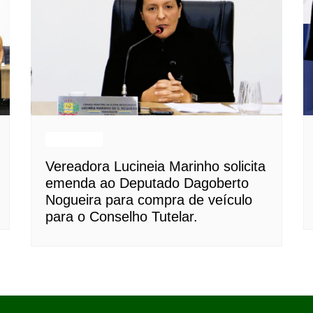
Destaques
Vereadora Lucineia Marinho solicita
emenda ao Deputado Dagoberto
Nogueira para compra de veículo
para o Conselho Tutelar.