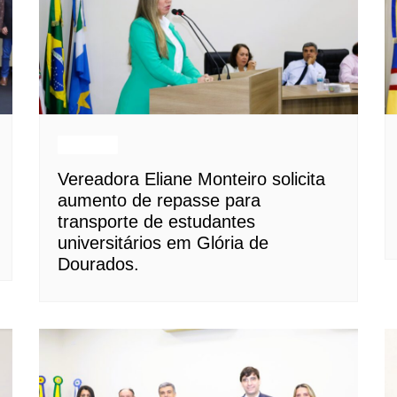
Notícias
Vereadora Eliane Monteiro solicita
aumento de repasse para
transporte de estudantes
universitários em Glória de
Dourados.