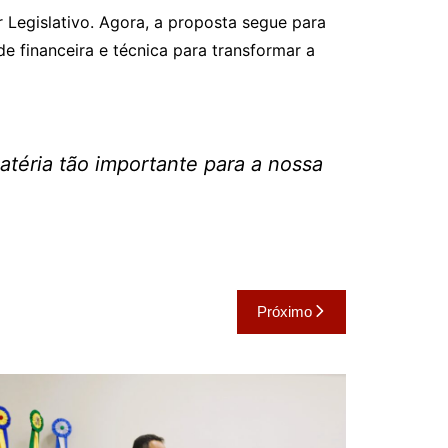
Legislativo. Agora, a proposta segue para
e financeira e técnica para transformar a
téria tão importante para a nossa
Próximo