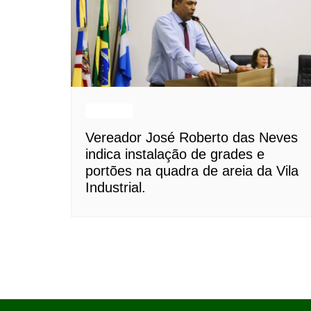
Notícias
Vereador José Roberto das Neves
indica instalação de grades e
portões na quadra de areia da Vila
Industrial.