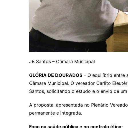
JB Santos – Câmara Municipal
GLÓRIA DE DOURADOS
– O equilíbrio entre
Câmara Municipal. O vereador Carlito Eleutér
Santos, solicitando o estudo e o envio de um
A proposta, apresentada no Plenário Vereado
permanente e integrada.
Foco na saúde pública e no controlo ético: