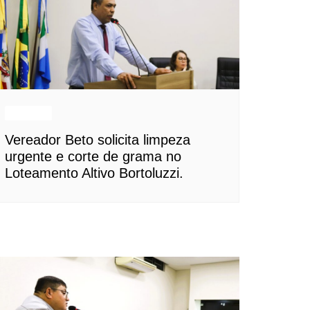
Notícias
Vereador Beto solicita limpeza
urgente e corte de grama no
Loteamento Altivo Bortoluzzi.