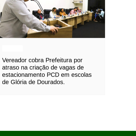
Notícias
Vereador cobra Prefeitura por
atraso na criação de vagas de
estacionamento PCD em escolas
de Glória de Dourados.