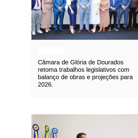
Destaques
Câmara de Glória de Dourados
retoma trabalhos legislativos com
balanço de obras e projeções para
2026.