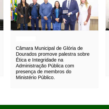
Destaques
Câmara Municipal de Glória de
Dourados promove palestra sobre
Ética e Integridade na
Administração Pública com
presença de membros do
Ministério Público.