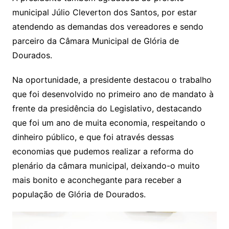
municipal Júlio Cleverton dos Santos, por estar
atendendo as demandas dos vereadores e sendo
parceiro da Câmara Municipal de Glória de
Dourados.
Na oportunidade, a presidente destacou o trabalho
que foi desenvolvido no primeiro ano de mandato à
frente da presidência do Legislativo, destacando
que foi um ano de muita economia, respeitando o
dinheiro público, e que foi através dessas
economias que pudemos realizar a reforma do
plenário da câmara municipal, deixando-o muito
mais bonito e aconchegante para receber a
população de Glória de Dourados.