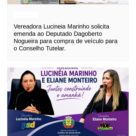
Destaques
Vereadora Lucineia Marinho solicita
emenda ao Deputado Dagoberto
Nogueira para compra de veículo para
o Conselho Tutelar.