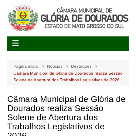
Ir
para
o
conteúdo
Página inicial
Notícias
Destaques
Câmara Municipal de Glória de Dourados realiza Sessão
Solene de Abertura dos Trabalhos Legislativos de 2026.
Câmara Municipal de Glória de
Dourados realiza Sessão
Solene de Abertura dos
Trabalhos Legislativos de
2026.