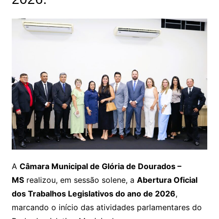
A
Câmara Municipal de Glória de Dourados –
MS
realizou, em sessão solene, a
Abertura Oficial
dos Trabalhos Legislativos do ano de 2026
,
marcando o início das atividades parlamentares do