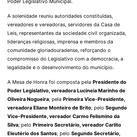
Poder Legislativo Municipal.
A solenidade reuniu autoridades constituídas,
vereadores e vereadoras, servidores da Casa de
Leis, representantes da sociedade civil organizada,
lideranças religiosas, imprensa e membros da
comunidade gloriadouradense, reforçando o
compromisso do Legislativo com a democracia, a
legalidade e o desenvolvimento do município.
A Mesa de Honra foi composta pela
Presidente do
Poder Legislativo, vereadora Lucineia Marinho de
Oliveira Nogueira
; pela
Primeira Vice-Presidente,
vereadora Eliane Monteiro de Brito
; pelo
Segundo
Vice-Presidente, vereador Carmo Felismino da
Silva
; pelo
Primeiro Secretário, vereador Carlito
Eleutério dos Santos
; pelo
Segundo Secretário,