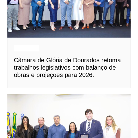
Destaques
Câmara de Glória de Dourados retoma
trabalhos legislativos com balanço de
obras e projeções para 2026.