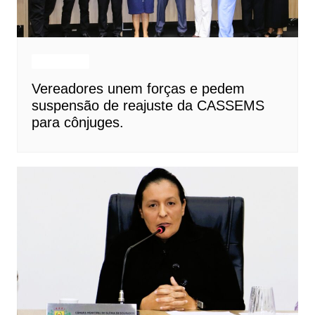
Destaques
Vereadores unem forças e pedem
suspensão de reajuste da CASSEMS
para cônjuges.