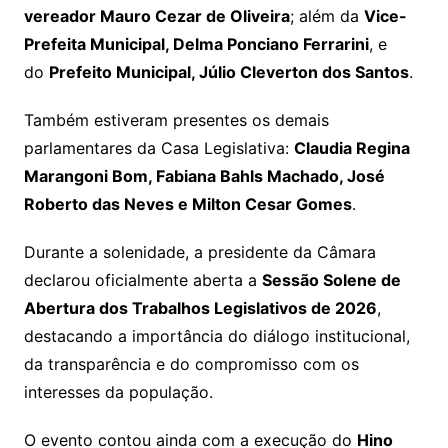
vereador Mauro Cezar de Oliveira
; além da
Vice-
Prefeita Municipal, Delma Ponciano Ferrarini
, e
do
Prefeito Municipal, Júlio Cleverton dos Santos
.
Também estiveram presentes os demais
parlamentares da Casa Legislativa:
Claudia Regina
Marangoni Bom, Fabiana Bahls Machado, José
Roberto das Neves e Milton Cesar Gomes
.
Durante a solenidade, a presidente da Câmara
declarou oficialmente aberta a
Sessão Solene de
Abertura dos Trabalhos Legislativos de 2026
,
destacando a importância do diálogo institucional,
da transparência e do compromisso com os
interesses da população.
O evento contou ainda com a execução do
Hino