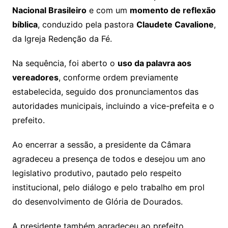
Nacional Brasileiro
e com um
momento de reflexão
bíblica
, conduzido pela pastora
Claudete Cavalione
,
da Igreja Redenção da Fé.
Na sequência, foi aberto o
uso da palavra aos
vereadores
, conforme ordem previamente
estabelecida, seguido dos pronunciamentos das
autoridades municipais, incluindo a vice-prefeita e o
prefeito.
Ao encerrar a sessão, a presidente da Câmara
agradeceu a presença de todos e desejou um ano
legislativo produtivo, pautado pelo respeito
institucional, pelo diálogo e pelo trabalho em prol
do desenvolvimento de Glória de Dourados.
A presidente também agradeceu ao prefeito