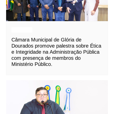
Destaques
Câmara Municipal de Glória de
Dourados promove palestra sobre Ética
e Integridade na Administração Pública
com presença de membros do
Ministério Público.