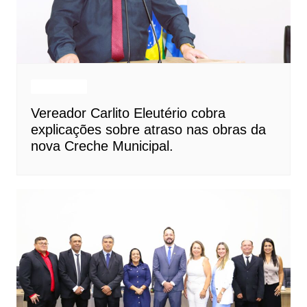
Destaques
Vereador Carlito Eleutério cobra
explicações sobre atraso nas obras da
nova Creche Municipal.